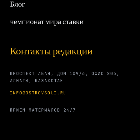
Блог
чемпионат мира ставки
Контакты редакции
ПРОСПЕКТ АБАЯ, ДОМ 109/6, ОФИС 803,
АЛМАТЫ, КАЗАХСТАН
INFO@OSTROVSOLI.RU
ПРИЕМ МАТЕРИАЛОВ 24/7