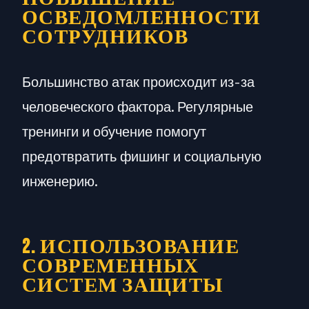
ОСВЕДОМЛЕННОСТИ
СОТРУДНИКОВ
Большинство атак происходит из-за
человеческого фактора. Регулярные
тренинги и обучение помогут
предотвратить фишинг и социальную
инженерию.
2. ИСПОЛЬЗОВАНИЕ
СОВРЕМЕННЫХ
СИСТЕМ ЗАЩИТЫ