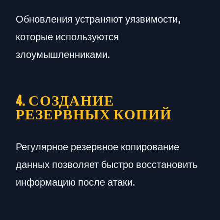
Обновления устраняют уязвимости,
которые используются
злоумышленниками.
4. СОЗДАНИЕ
РЕЗЕРВНЫХ КОПИЙ
Регулярное резервное копирование
данных позволяет быстро восстановить
информацию после атаки.