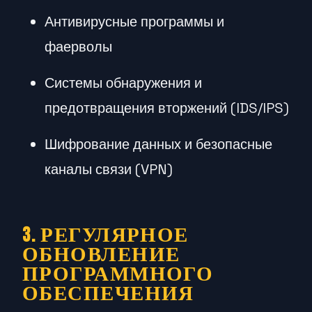
Антивирусные программы и
фаерволы
Системы обнаружения и
предотвращения вторжений (IDS/IPS)
Шифрование данных и безопасные
каналы связи (VPN)
3. РЕГУЛЯРНОЕ
ОБНОВЛЕНИЕ
ПРОГРАММНОГО
ОБЕСПЕЧЕНИЯ