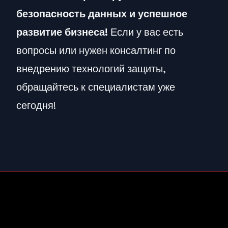
безопасность данных и успешное
развитие бизнеса!
Если у вас есть
вопросы или нужен консалтинг по
внедрению технологий защиты,
обращайтесь к специалистам уже
сегодня!