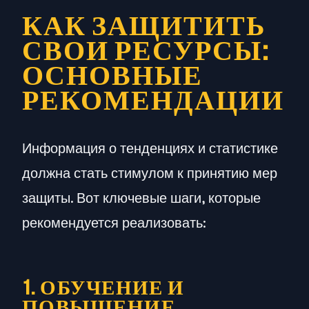
КАК ЗАЩИТИТЬ
СВОИ РЕСУРСЫ:
ОСНОВНЫЕ
РЕКОМЕНДАЦИИ
Информация о тенденциях и статистике
должна стать стимулом к принятию мер
защиты. Вот ключевые шаги, которые
рекомендуется реализовать:
1. ОБУЧЕНИЕ И
ПОВЫШЕНИЕ