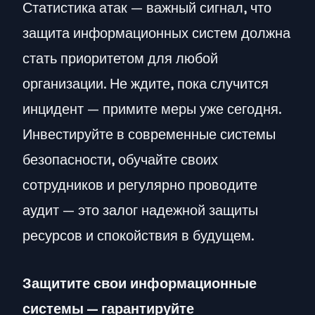
Статистика атак — важный сигнал, что
защита информационных систем должна
стать приоритетом для любой
организации. Не ждите, пока случится
инцидент — примите меры уже сегодня.
Инвестируйте в современные системы
безопасности, обучайте своих
сотрудников и регулярно проводите
аудит — это залог надежной защиты
ресурсов и спокойствия в будущем.
Защитите свои информационные
системы — гарантируйте