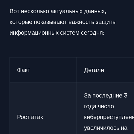
Вот несколько актуальных данных,
которые показывают важность защиты
информационных систем сегодня:
Факт
Детали
За последние 3
года число
Рост атак
киберпреступлен
увеличилось на