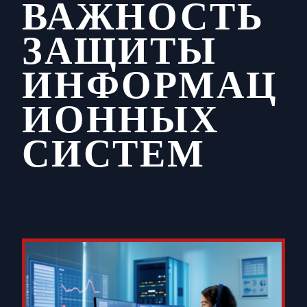
ВАЖНОСТЬ
ЗАЩИТЫ
ИНФОРМАЦ
ИОННЫХ
СИСТЕМ