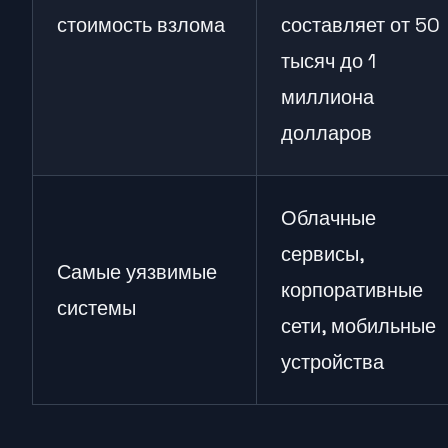
стоимость взлома
составляет от 50
тысяч до 1
миллиона
долларов
Облачные
сервисы,
Самые уязвимые
корпоративные
системы
сети, мобильные
устройства