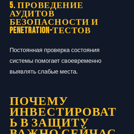
5. ПРОВЕДЕНИЕ
АУДИТОВ
БЕЗОПАСНОСТИ И
PENETRATION-ТЕСТОВ
Постоянная проверка состояния
системы помогает своевременно
выявлять слабые места.
ПОЧЕМУ
ИНВЕСТИРОВАТ
Ь В ЗАЩИТУ
ВАЖНО СЕЙЧАС