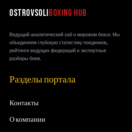
OSTROVSOLI
BOXING HUB
Ведущий аналитический хаб о мировом боксе. Мы
объединяем глубокую статистику поединков,
рейтинги ведущих федераций и экспертные
разборы боев.
Разделы портала
Контакты
О компании