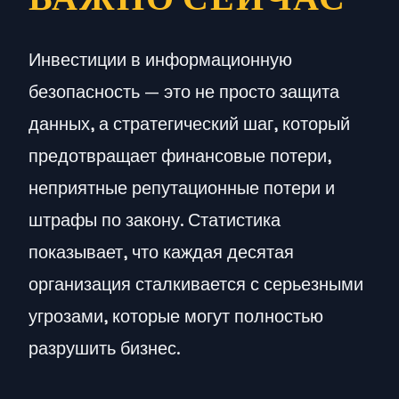
Инвестиции в информационную
безопасность — это не просто защита
данных, а стратегический шаг, который
предотвращает финансовые потери,
неприятные репутационные потери и
штрафы по закону. Статистика
показывает, что каждая десятая
организация сталкивается с серьезными
угрозами, которые могут полностью
разрушить бизнес.