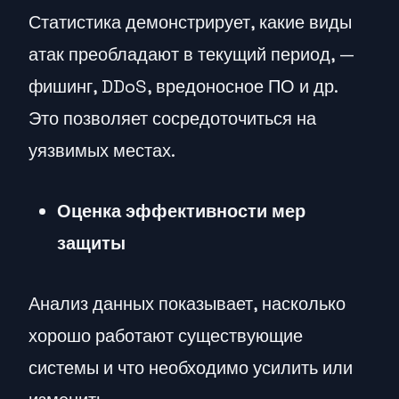
Статистика демонстрирует, какие виды
атак преобладают в текущий период, —
фишинг, DDoS, вредоносное ПО и др.
Это позволяет сосредоточиться на
уязвимых местах.
Оценка эффективности мер
защиты
Анализ данных показывает, насколько
хорошо работают существующие
системы и что необходимо усилить или