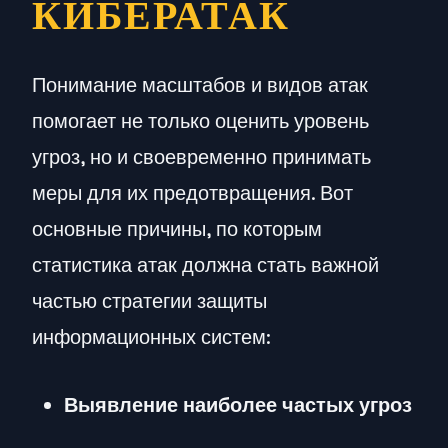
КИБЕРАТАК
Понимание масштабов и видов атак
помогает не только оценить уровень
угроз, но и своевременно принимать
меры для их предотвращения. Вот
основные причины, по которым
статистика атак должна стать важной
частью стратегии защиты
информационных систем:
Выявление наиболее частых угроз