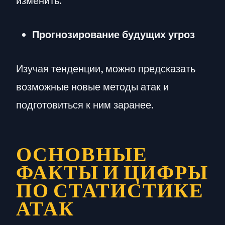
изменить.
Прогнозирование будущих угроз
Изучая тенденции, можно предсказать
возможные новые методы атак и
подготовиться к ним заранее.
ОСНОВНЫЕ
ФАКТЫ И ЦИФРЫ
ПО СТАТИСТИКЕ
АТАК