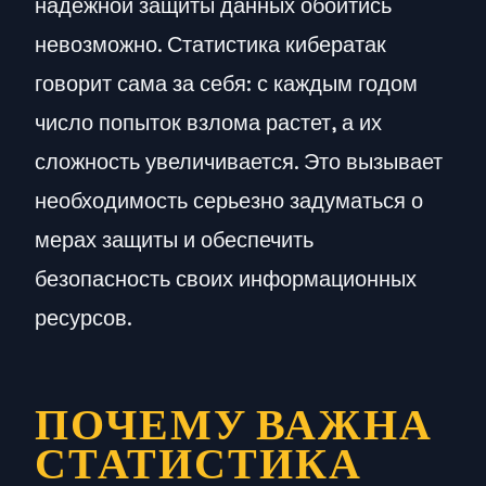
надежной защиты данных обойтись
невозможно. Статистика кибератак
говорит сама за себя: с каждым годом
число попыток взлома растет, а их
сложность увеличивается. Это вызывает
необходимость серьезно задуматься о
мерах защиты и обеспечить
безопасность своих информационных
ресурсов.
ПОЧЕМУ ВАЖНА
СТАТИСТИКА