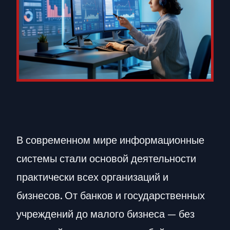
В современном мире информационные
системы стали основой деятельности
практически всех организаций и
бизнесов. От банков и государственных
учреждений до малого бизнеса — без