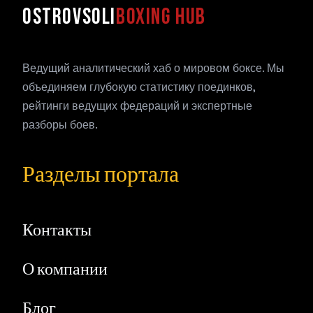
OSTROVSOLI
BOXING HUB
Ведущий аналитический хаб о мировом боксе. Мы
объединяем глубокую статистику поединков,
рейтинги ведущих федераций и экспертные
разборы боев.
Разделы портала
Контакты
О компании
Блог