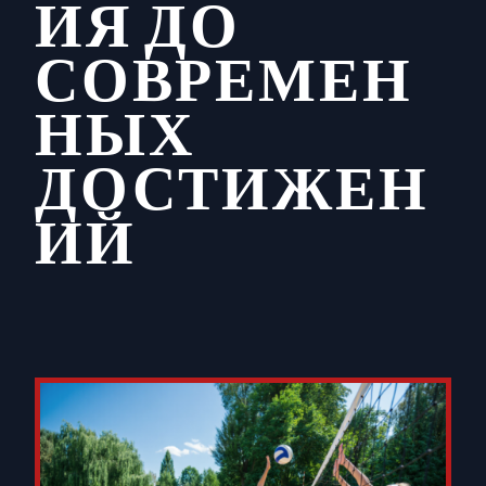
ИЯ ДО
СОВРЕМЕН
НЫХ
ДОСТИЖЕН
ИЙ