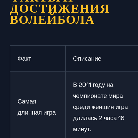
ДОСТИЖЕНИЯ
ВОЛЕЙБОЛА
Факт
Описание
В 2011 году на
чемпионате мира
Самая
среди женщин игра
длинная игра
длилась 2 часа 16
минут.