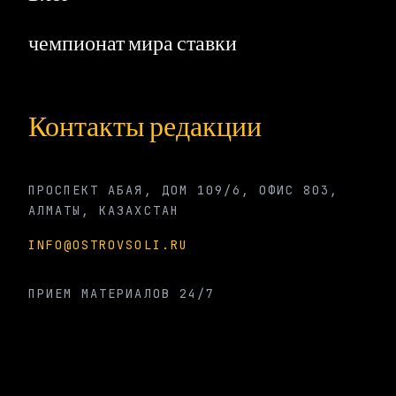
чемпионат мира ставки
Контакты редакции
ПРОСПЕКТ АБАЯ, ДОМ 109/6, ОФИС 803,
АЛМАТЫ, КАЗАХСТАН
INFO@OSTROVSOLI.RU
ПРИЕМ МАТЕРИАЛОВ 24/7