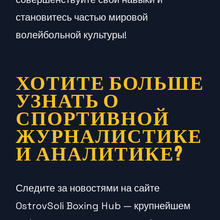
становитесь частью мировой
волейбольной культуры!
ХОТИТЕ БОЛЬШЕ
УЗНАТЬ О
СПОРТИВНОЙ
ЖУРНАЛИСТИКЕ
И АНАЛИТИКЕ?
Следите за новостями на сайте
OstrovSoli Boxing Hub — крупнейшем