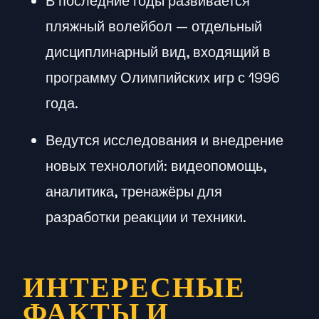
В последние годы развивается
пляжный волейбол — отдельный
дисциплинарный вид, входящий в
программу Олимпийских игр с 1996
года.
Ведутся исследования и внедрение
новых технологий: видеопомощь,
аналитика, тренажёры для
разработки реакции и техники.
ИНТЕРЕСНЫЕ
ФАКТЫ И