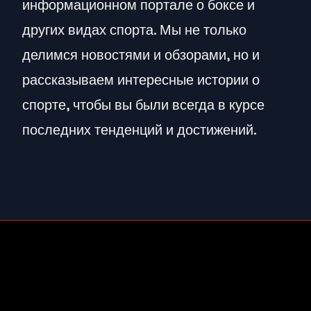
информационном портале о боксе и
других видах спорта. Мы не только
делимся новостями и обзорами, но и
рассказываем интересные истории о
спорте, чтобы вы были всегда в курсе
последних тенденций и достижений.