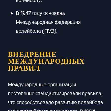
волейболу.
В 1947 году основана
Международная федерация
волейбола (FIVB).
ВНЕДРЕНИЕ
МЕЖДУНАРОДНЫХ
ПРАВИЛ
Международные организации
постепенно стандартизировали правила,
что способствовало развитию волейбола