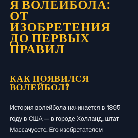
Я ВОЛЕЙБОЛА:
ОТ
ИЗОБРЕТЕНИЯ
ДО ПЕРВЫХ
ПРАВИЛ
КАК ПОЯВИЛСЯ
ВОЛЕЙБОЛ?
История волейбола начинается в 1895
году в США — в городе Холланд, штат
Массачусетс. Его изобретателем