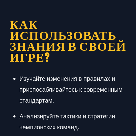
КАК
ИСПОЛЬЗОВАТЬ
ЗНАНИЯ В СВОЕЙ
ИГРЕ?
Изучайте изменения в правилах и
приспосабливайтесь к современным
стандартам.
Анализируйте тактики и стратегии
чемпионских команд.