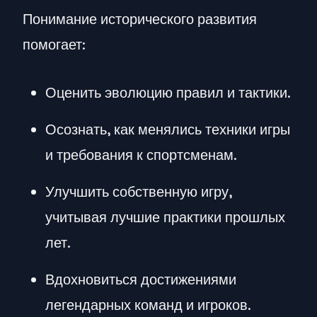
Понимание исторического развития
помогает:
Оценить эволюцию правил и тактики.
Осознать, как менялись техники игры
и требования к спортсменам.
Улучшить собственную игру,
учитывая лучшие практики прошлых
лет.
Вдохновиться достижениями
легендарных команд и игроков.