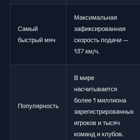
Максимальная
Самый
зафиксированная
быстрый мяч
скорость подачи —
137 км/ч.
В мире
насчитывается
более 1 миллиона
Популярность
зарегистрированных
игроков и тысяч
команд и клубов.