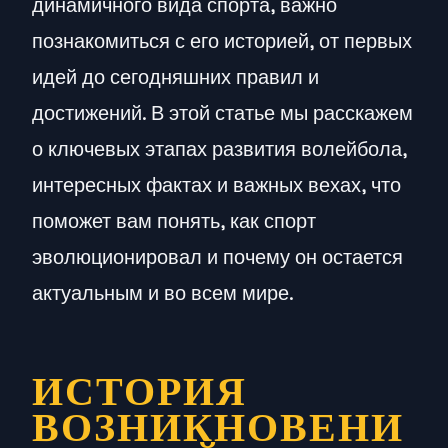
динамичного вида спорта, важно
познакомиться с его историей, от первых
идей до сегодняшних правил и
достижений. В этой статье мы расскажем
о ключевых этапах развития волейбола,
интересных фактах и важных вехах, что
поможет вам понять, как спорт
эволюционировал и почему он остается
актуальным и во всем мире.
ИСТОРИЯ
ВОЗНИКНОВЕНИ