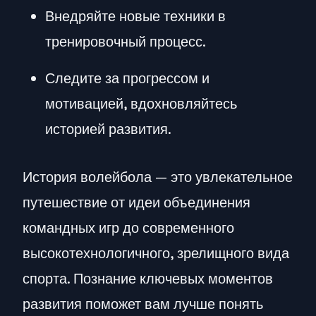
Внедряйте новые техники в
тренировочный процесс.
Следите за прогрессом и
мотивацией, вдохновляйтесь
историей развития.
История волейбола — это увлекательное
путешествие от идеи объединения
командных игр до современного
высокотехнологичного, зрелищного вида
спорта. Познание ключевых моментов
развития поможет вам лучше понять