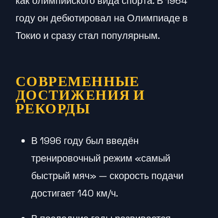
как олимпийского вида спорта. В 1964
году он дебютировал на Олимпиаде в
Токио и сразу стал популярным.
СОВРЕМЕННЫЕ
ДОСТИЖЕНИЯ И
РЕКОРДЫ
В 1996 году был введён
тренировочный режим «самый
быстрый мяч» — скорость подачи
достигает 140 км/ч.