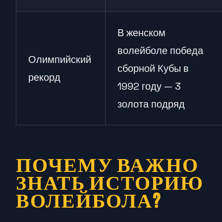
В женском
волейболе победа
Олимпийский
сборной Кубы в
рекорд
1992 году — 3
золота подряд
ПОЧЕМУ ВАЖНО
ЗНАТЬ ИСТОРИЮ
ВОЛЕЙБОЛА?