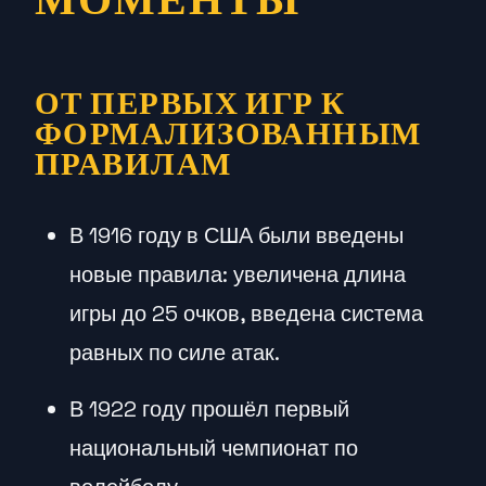
МОМЕНТЫ
ОТ ПЕРВЫХ ИГР К
ФОРМАЛИЗОВАННЫМ
ПРАВИЛАМ
В 1916 году в США были введены
новые правила: увеличена длина
игры до 25 очков, введена система
равных по силе атак.
В 1922 году прошёл первый
национальный чемпионат по