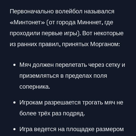
Первоначально волейбол назывался
«Минтонет» (от города Минннет, где
проходили первые игры). Вот некоторые
из ранних правил, принятых Морганом:
Мяч должен перелетать через сетку и
приземляться в пределах поля
соперника.
Игрокам разрешается трогать мяч не
более трёх раз подряд.
Игра ведется на площадке размером