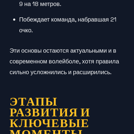
9 на 18 метров.
Побеждает команда, набравшая 21
очко.
Эти основы остаются актуальными и в
современном волейболе, хотя правила
сильно усложнились и расширились.
ЭТАПЫ
РАЗВИТИЯ И
КЛЮЧЕВЫЕ