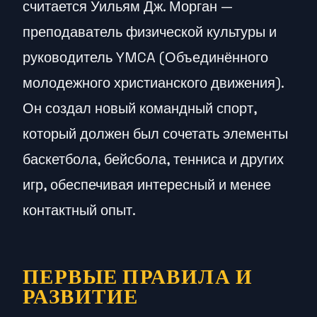
считается Уильям Дж. Морган —
преподаватель физической культуры и
руководитель YMCA (Объединённого
молодежного христианского движения).
Он создал новый командный спорт,
который должен был сочетать элементы
баскетбола, бейсбола, тенниса и других
игр, обеспечивая интересный и менее
контактный опыт.
ПЕРВЫЕ ПРАВИЛА И
РАЗВИТИЕ