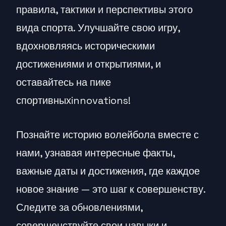
правила, тактики и перспективы этого
вида спорта. Улучшайте свою игру,
вдохновляясь историческими
достижениями и открытиями, и
оставайтесь на пике
спортивныхinnovations!
Познайте историю волейбола вместе с
нами, узнавая интересные факты,
важные даты и достижения, где каждое
новое знание — это шаг к совершенству.
Следите за обновлениями,
совершенствуйте свои навыки и