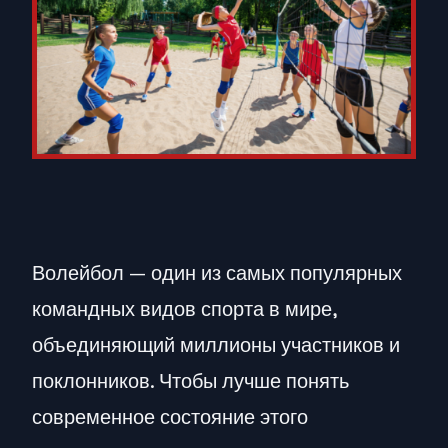
Волейбол — один из самых популярных
командных видов спорта в мире,
объединяющий миллионы участников и
поклонников. Чтобы лучше понять
современное состояние этого