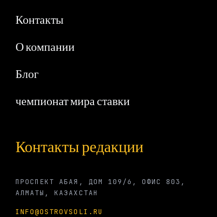
Контакты
О компании
Блог
чемпионат мира ставки
Контакты редакции
ПРОСПЕКТ АБАЯ, ДОМ 109/6, ОФИС 803,
АЛМАТЫ, КАЗАХСТАН
INFO@OSTROVSOLI.RU