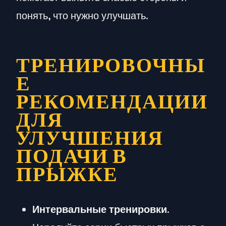
понять, что нужно улучшать.
ТРЕНИРОВОЧНЫ
Е
РЕКОМЕНДАЦИИ
ДЛЯ
УЛУЧШЕНИЯ
ПОДАЧИ В
ПРЫЖКЕ
Интервальные тренировки
.