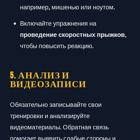
например, мишенью или ноутом.
Включайте упражнения на
проведение скоростных прыжков
,
чтобы повысить реакцию.
5. АНАЛИЗ И
ВИДЕОЗАПИСИ
Обязательно записывайте свои
тренировки и анализируйте
видеоматериалы. Обратная связь
помогает выявить слабые стороны и