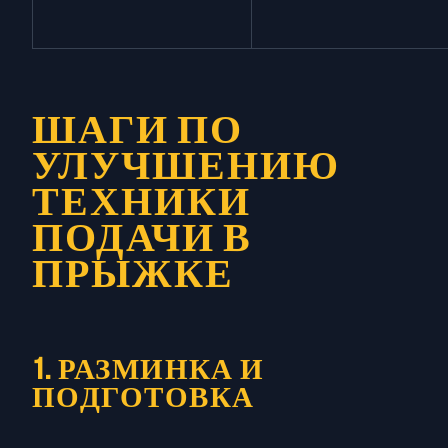
ШАГИ ПО
УЛУЧШЕНИЮ
ТЕХНИКИ
ПОДАЧИ В
ПРЫЖКЕ
1. РАЗМИНКА И
ПОДГОТОВКА