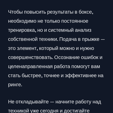
Чтобы повысить результаты в боксе,
необходимо не только постоянное
тренировка, но и системный анализ
собственной техники. Подача в прыжке —
это элемент, который можно и нужно
совершенствовать. Осознание ошибок и
целенаправленная работа помогут вам
стать быстрее, точнее и эффективнее на
ринге.
Не откладывайте — начните работу над
техникой уже сегодня и достигайте