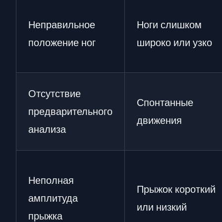
Неправильное
Ноги слишком
положение ног
широко или узко
Отсутствие
Спонтанные
предварительного
движения
анализа
Неполная
Прыжок короткий
амплитуда
или низкий
прыжка