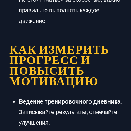
правильно выполнять каждое
движение.
КАК ИЗМЕРИТЬ
ПРОГРЕСС И
ПОВЫСИТЬ
МОТИВАЦИЮ
Ведение тренировочного дневника
.
Записывайте результаты, отмечайте
улучшения.