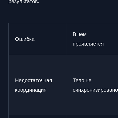
результатов.
В чем
Ошибка
проявляется
Недостаточная
Тело не
координация
синхронизировано