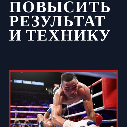
ПОВЫСИТЬ
РЕЗУЛЬТАТ
И ТЕХНИКУ