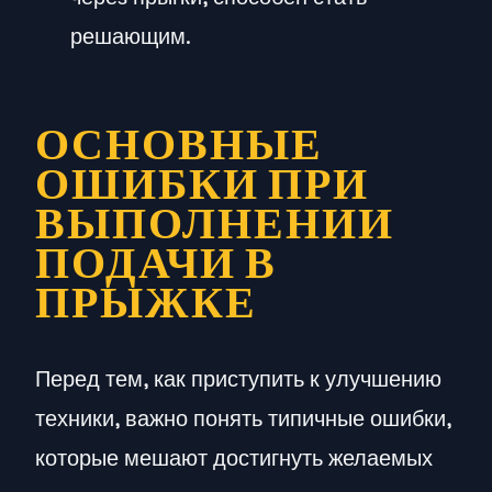
решающим.
ОСНОВНЫЕ
ОШИБКИ ПРИ
ВЫПОЛНЕНИИ
ПОДАЧИ В
ПРЫЖКЕ
Перед тем, как приступить к улучшению
техники, важно понять типичные ошибки,
которые мешают достигнуть желаемых