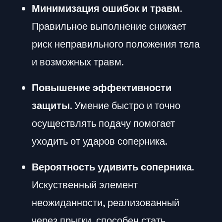
Минимизация ошибок и травм
.
Правильное выполнение снижает
риск неправильного положения тела
и возможных травм.
Повышение эффективности
защиты
. Умение быстро и точно
осуществлять подачу помогает
уходить от ударов соперника.
Вероятность удивить соперника
.
Искуственный элемент
неожиданности, реализованный
через прыгки, способен стать