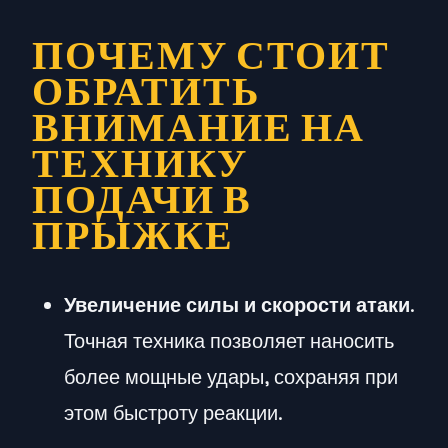
ПОЧЕМУ СТОИТ
ОБРАТИТЬ
ВНИМАНИЕ НА
ТЕХНИКУ
ПОДАЧИ В
ПРЫЖКЕ
Увеличение силы и скорости атаки
.
Точная техника позволяет наносить
более мощные удары, сохраняя при
этом быстроту реакции.