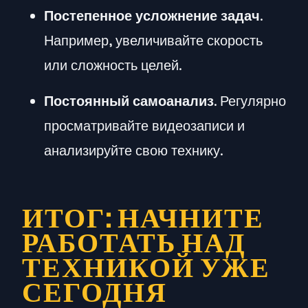
Постепенное усложнение задач
.
Например, увеличивайте скорость
или сложность целей.
Постоянный самоанализ
. Регулярно
просматривайте видеозаписи и
анализируйте свою технику.
ИТОГ: НАЧНИТЕ
РАБОТАТЬ НАД
ТЕХНИКОЙ УЖЕ
СЕГОДНЯ