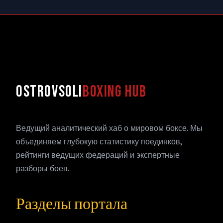
OSTROVSOLI
BOXING HUB
Ведущий аналитический хаб о мировом боксе. Мы
объединяем глубокую статистику поединков,
рейтинги ведущих федераций и экспертные
разборы боев.
Разделы портала