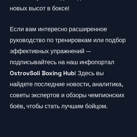
новых высот в боксе!
Если вам интересно расширенное
руководство по тренировкам или подбор
эффективных упражнений —
подписывайтесь на наш инфопортал
OstrovSoli Boxing Hub
! Здесь вы
найдете последние новости, аналитика,
советы экспертов и обзоры чемпионских
боёв, чтобы стать лучшим бойцом.