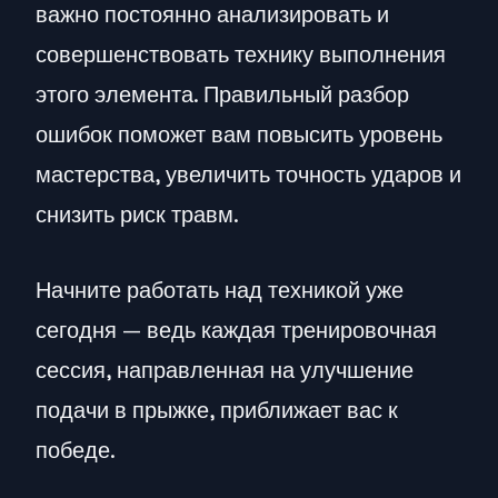
важно постоянно анализировать и
совершенствовать технику выполнения
этого элемента. Правильный разбор
ошибок поможет вам повысить уровень
мастерства, увеличить точность ударов и
снизить риск травм.
Начните работать над техникой уже
сегодня — ведь каждая тренировочная
сессия, направленная на улучшение
подачи в прыжке, приближает вас к
победе.