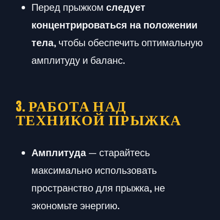
Перед прыжком
следует
концентрироваться на положении
тела
, чтобы обеспечить оптимальную
амплитуду и баланс.
3. РАБОТА НАД
ТЕХНИКОЙ ПРЫЖКА
Амплитуда
— старайтесь
максимально использовать
пространство для прыжка, не
экономьте энергию.