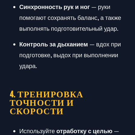
Синхронность рук и ног
— руки
помогают сохранять баланс, а также
выполнять подготовительный удар.
Контроль за дыханием
— вдох при
подготовке, выдох при выполнении
удара.
4. ТРЕНИРОВКА
ТОЧНОСТИ И
СКОРОСТИ
Используйте
отработку с целью
—