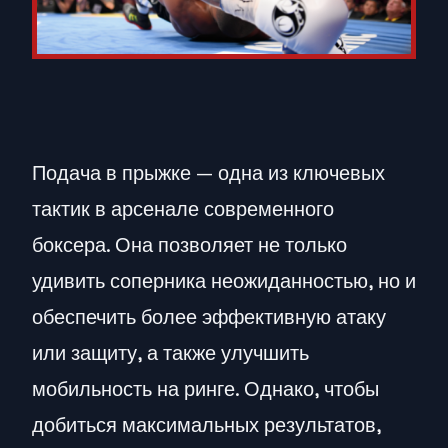
Подача в прыжке — одна из ключевых
тактик в арсенале современного
боксера. Она позволяет не только
удивить соперника неожиданностью, но и
обеспечить более эффективную атаку
или защиту, а также улучшить
мобильность на ринге. Однако, чтобы
добиться максимальных результатов,