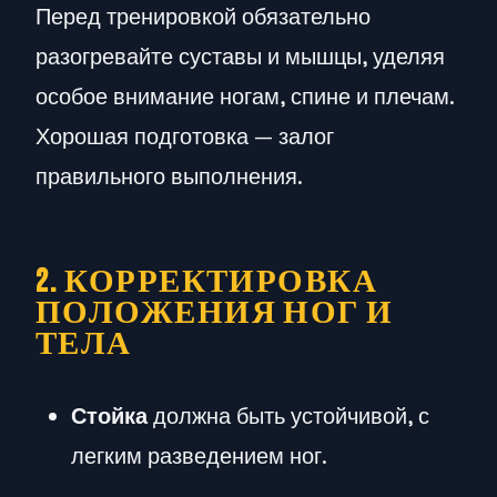
Перед тренировкой обязательно
разогревайте суставы и мышцы, уделяя
особое внимание ногам, спине и плечам.
Хорошая подготовка — залог
правильного выполнения.
2. КОРРЕКТИРОВКА
ПОЛОЖЕНИЯ НОГ И
ТЕЛА
Стойка
должна быть устойчивой, с
легким разведением ног.